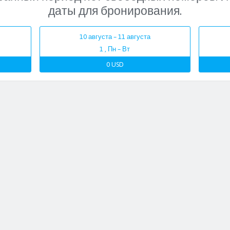
даты для бронирования.
10 августа – 11 августа
1 , Пн – Вт
0 USD